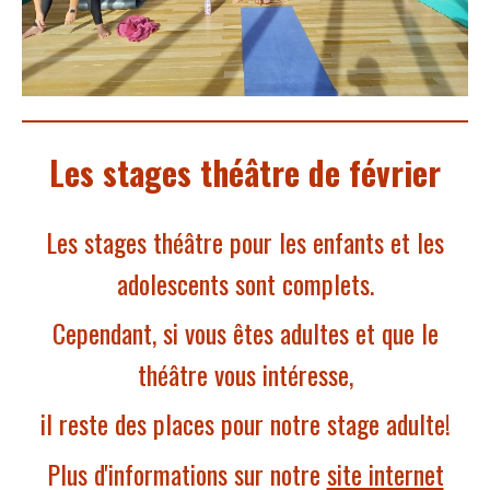
Les stages théâtre de février
Les stages théâtre pour les enfants et les
adolescents sont complets.
Cependant, si vous êtes adultes et que le
théâtre vous intéresse,
il reste des places pour notre stage adulte!
Plus d'informations sur notre
site internet