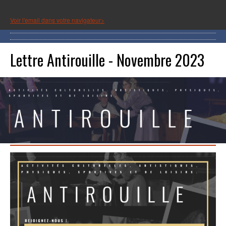
Voir l'email dans votre navigateur>
Lettre Antirouille - Novembre 2023