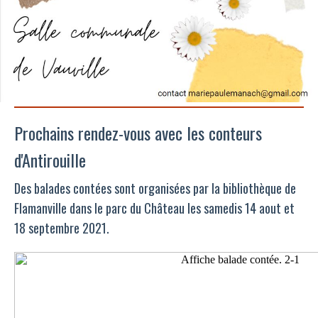
Prochains rendez-vous avec les conteurs
d'Antirouille
Des balades contées sont organisées par la bibliothèque de
Flamanville dans le parc du Château les samedis 14 aout et
18 septembre 2021.