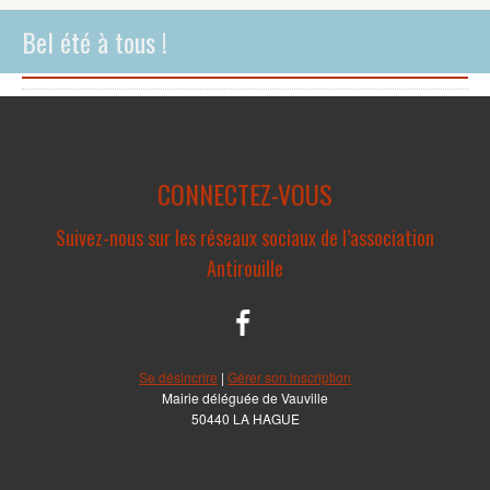
Bel été à tous !
CONNECTEZ-VOUS
Suivez-nous sur les réseaux sociaux de l’association
Antirouille
Se désincrire
|
Gérer son inscription
Mairie déléguée de Vauville
50440 LA HAGUE