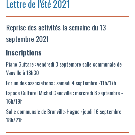
Lettre de l'été 2021
Reprise des activités la semaine du 13
septembre 2021
Inscriptions
Piano Guitare : vendredi 3 septembre salle communale de
Vauville à 18h30
Forum des associations : samedi 4 septembre -11h/17h
Espace Culturel Michel Canoville : mercredi 8 septembre -
16h/19h
Salle communale de Branville-Hague : jeudi 16 septembre
18h/21h