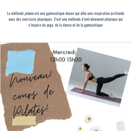
La méthode
pilates
est une gymnastique douce qui allie une respiration profonde
avec des exercices physiques. C'est une méthode d’entraînement physique qui
s’inspire du yoga, de la danse et de la gymnastique