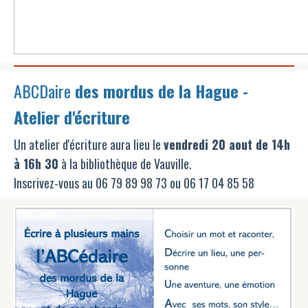
ABCDaire
des mordus de la Hague -
Atelier d'écriture
Un
atelier d'écriture aura lieu le
vendredi 20 aout de 14h
à 16h 30
à la bibliothèque de Vauville.
Inscrivez-vous au 06 79 89 98 73 ou 06 17 04 85 58