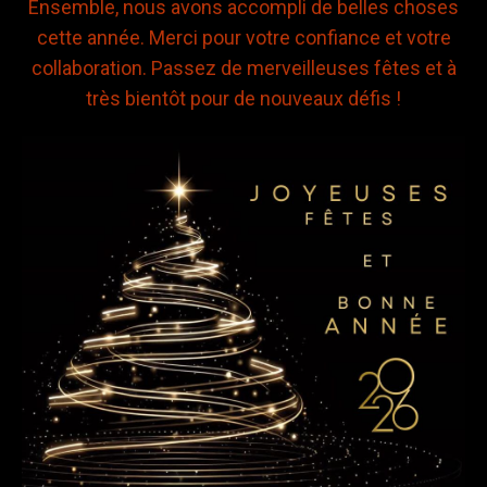
Ensemble, nous avons accompli de belles choses
cette année. Merci pour votre confiance et votre
collaboration. Passez de merveilleuses fêtes et à
très bientôt pour de nouveaux défis !