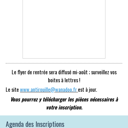
Le flyer de rentrée sera diffusé mi-août ; surveillez vos
boites à lettres !
L
e site
www.antirouille@wanadoo.fr
est à jour.
Vous pourrez y télécharger les pièces nécessaires à
votre inscription.
Agenda des Inscriptions