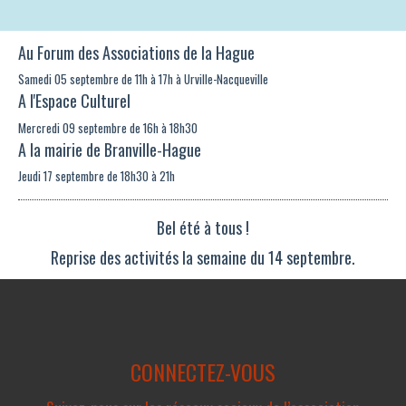
Au Forum des Associations de la Hague
Samedi 05 septembre de 11h à 17h à Urville-Nacqueville
A l'Espace Culturel
Mercredi 09 septembre de 16h à 18h30
A la mairie de Branville-Hague
Jeudi 17 septembre de 18h30 à 21h
Bel été à tous !
Reprise des activités la semaine du 14 septembre.
CONNECTEZ-VOUS