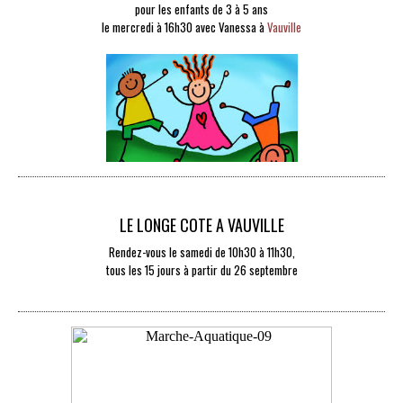
pour les enfants de 3 à 5 ans
le mercredi à 16h30 avec Vanessa à
Vauville
LE LONGE COTE A VAUVILLE
Rendez-vous le samedi de 10h30 à 11h30,
tous les 15 jours à partir du 26 septembre