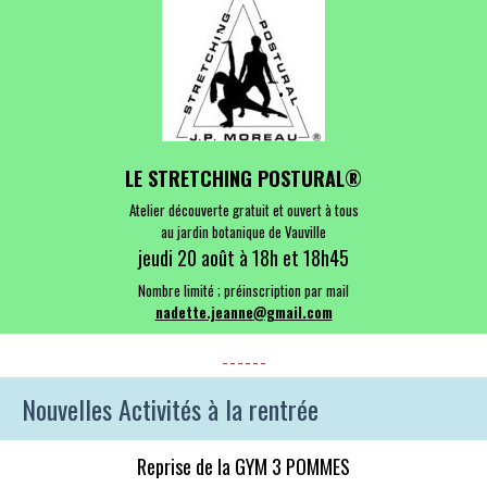
LE STRETCHING POSTURAL
®
Atelier découverte gratuit et ouvert à tous
au jardin botanique de Vauville
jeudi 20 août à 18h et 18h45
Nombre limité ; préinscription par mail
nadette.jeanne@gmail.com
_ _ _ _ _ _
Nouvelles Activités à la rentrée
Reprise de l
a GYM 3 POMMES