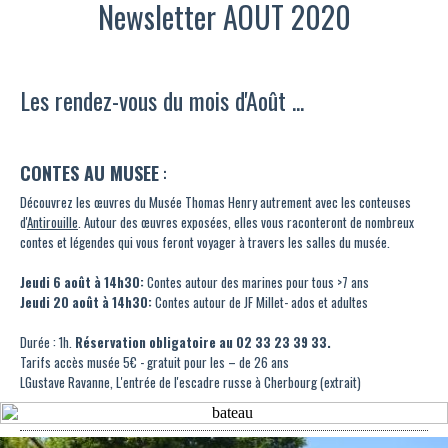
Newsletter AOUT 2020
Les rendez-vous du mois d'Août ...
CONTES AU MUSEE
:
Découvrez les œuvres du Musée Thomas Henry autrement avec les conteuses
d'
Antirouille
. Autour des œuvres exposées, elles vous raconteront de nombreux
contes et légendes qui vous feront voyager à travers les salles du musée.
Jeudi 6 août à 14h30:
Contes autour des marines pour tous >7 ans
Jeudi 20 août à 14h30:
Contes autour de JF Millet- ados et adultes
Durée : 1h.
Réservation obligatoire au 02 33 23 39 33.
Tarifs accès musée 5€ - gratuit pour les – de 26 ans
LGustave Ravanne, L'entrée de l'escadre russe à Cherbourg (extrait)