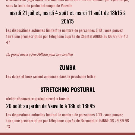
sous la tente du jardin botanique de Vauville
mardi 21 juillet, mardi 4 août et mardi 11 août de 18h15 à
20h15
Les dispositions actuelles limitent le nombre de personnes à 10 ; vous pouvez
faire une préinscription par téléphone auprès de Chantal ADOUE au
06 69 09 43
47
Un grand merci à Eric Pellerin pour son soutien
ZUMBA
Les dates et lieux seront annoncés dans la prochaine lettre
STRETCHING POSTURAL
atelier découverte gratuit ouvert à tous le
20 août au jardin de Vauville à 18h et 18h45
Les dispositions actuelles limitent le nombre de personnes à 10 ; vous pouvez
faire une p
réinscription par téléphone auprès de Bernadette JEANNE 06 79 89 98
73