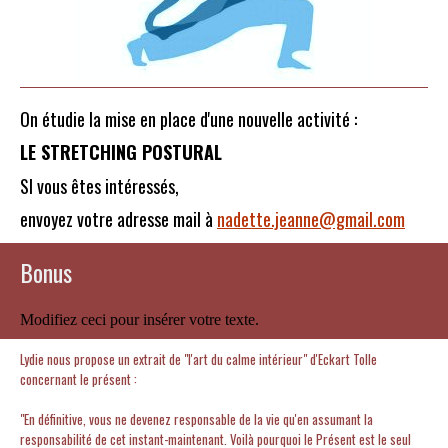
On étudie la mise en place d'une nouvelle activité :
LE STRETCHING POSTURAL
SI vous êtes intéressés,
envoyez votre adresse mail à
nadette.jeanne@gmail.com
Bonus
Modifiez ceci pour insérer votre texte.
Lydie nous propose un extrait de "l'art du calme intérieur" d'Eckart Tolle
concernant le présent :
"En définitive, vous ne devenez responsable de la vie qu'en assumant la
responsabilité de cet instant-maintenant. Voilà pourquoi le Présent est le seul