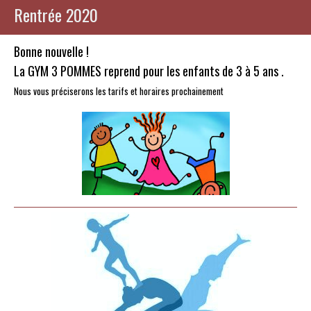
Rentrée 2020
Bonne nouvelle !
La GYM 3 POMMES reprend pour les enfants de 3 à 5 ans .
Nous vous préciserons les tarifs et horaires prochainement