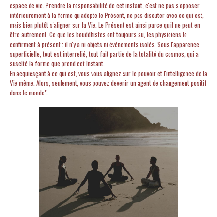
espace de vie. Prendre la responsabilité de cet instant, c'est ne pas s'opposer
intérieurement à la forme qu'adopte le Présent, ne pas discuter avec ce qui est,
mais bien plutôt s'aligner sur la Vie. Le Présent est ainsi parce qu'il ne peut en
être autrement. Ce que les bouddhistes ont toujours su, les physiciens le
confirment à présent : il n'y a ni objets ni événements isolés. Sous l'apparence
superficielle, tout est interrelié, tout fait partie de la totalité du cosmos, qui a
suscité la forme que prend cet instant.
En acquiesçant à ce qui est, vous vous alignez sur le pouvoir et l'intelligence de la
Vie même. Alors, seulement, vous pouvez devenir un agent de changement positif
dans le monde".