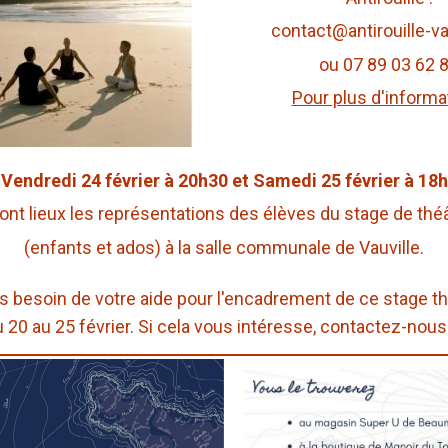
contact@antirouille-vau
ou 07 89 03 62 
Pour plus d'informa
Vendredi 24 février à 20h30 et Samedi 25 février à 18h
ont lieux les représentations des élèves du stage de thé
(enfants et ados) à la salle communale de Vauville.
 besoin de votre aide pour l'encadrement de ce stage th
u 20 au 25 février. Si cela vous intéresse, contactez-nous