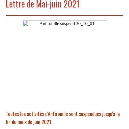
Lettre de Mai-juin 2021
Toutes les activités d'Antirouille sont suspendues jusqu'à la
fin du mois de juin 2021.