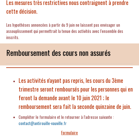
Les mesures très restrictives nous contraignent à prendre
cette décision.
Les hypothèses annoncées à partir du 9 juin ne laissent pas envisager un
assouplissement qui permettrait la tenue des activités avec l'ensemble des
inscrits.
Remboursement des cours non assurés
Les activités n'ayant pas repris, les cours du 3ème
trimestre seront remboursés pour les personnes qui en
feront la demande avant le 10 juin 2021 ; le
remboursement sera fait la seconde quinzaine de juin.
Compléter le formulaire et le retourner à l'adresse suivante :
contact@antirouille-vauville.fr
Formulaire