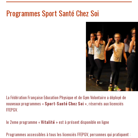
Programmes Sport Santé Chez Soi
La Fédération Française Education Physique et de Gym Volontaire a déployé de
nouveaux programmes «
Sport-Santé Chez Soi
», réservés aux licenciés
FFEPGV.
le 2eme programme «
Vitalité
» est à présent disponible en ligne
Programmes accessibles à tous les
licenciés FFEPGV, personnes qui pratiquent :