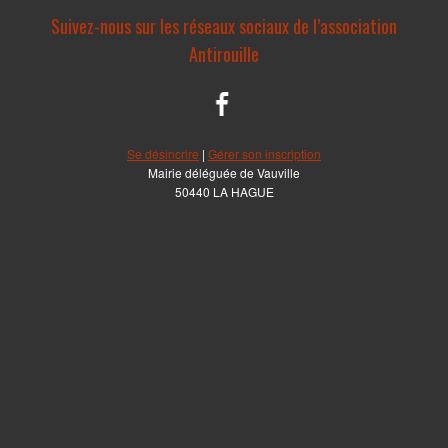
Suivez-nous sur les réseaux sociaux de l’association
Antirouille
Se désincrire
|
Gérer son inscription
Mairie déléguée de Vauville
50440 LA HAGUE