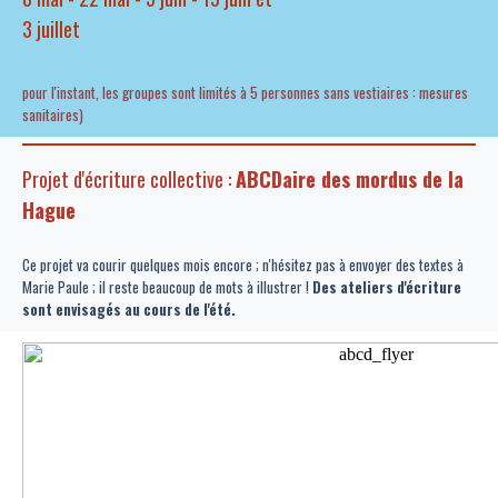
3 juillet
pour l'instant, les groupes sont limités à 5 personnes sans vestiaires : mesures
sanitaires)
Projet d'écriture collective :
ABCDaire des mordus de la
Hague
Ce projet va courir quelques mois encore ; n'hésitez pas à envoyer des textes à
Marie Paule ; il reste beaucoup de mots à illustrer !
Des ateliers d'écriture
sont envisagés au cours de l'été.