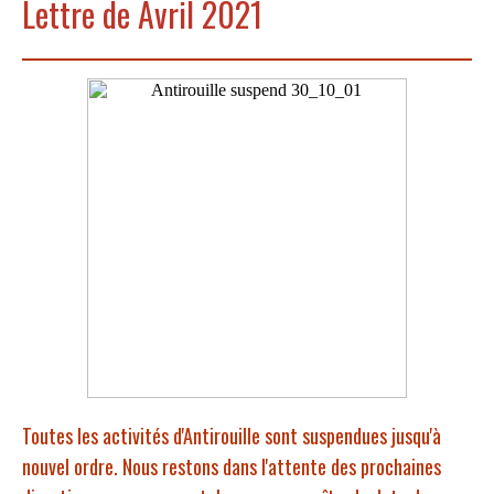
Lettre de Avril 2021
Toutes les activités d'Antirouille sont suspendues jusqu'à
nouvel ordre.
Nous restons dans l'attente des prochaines