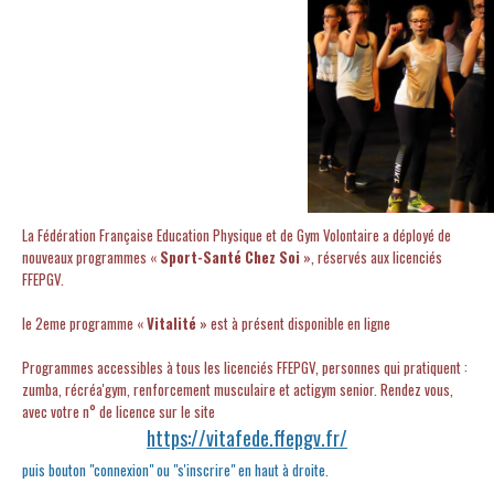
La Fédération Française Education Physique et de Gym Volontaire a déployé de
nouveaux programmes «
Sport-Santé Chez Soi
», réservés aux licenciés
FFEPGV.
le 2eme programme «
Vitalité
» est à présent disponible en ligne
Programmes accessibles à tous les
licenciés FFEPGV, personnes qui pratiquent :
zumba, récréa'gym, renforcement musculaire et actigym senior. Rendez vous,
avec votre n° de licence sur le site
https://vitafede.ffepgv.fr/
puis bouton "connexion" ou "s'inscrire" en haut à droite.