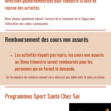
directives gouvernementales pour connaître la date de
reprise des activités.
Nous devons également obtenir l'accord de la commune de la Hague pour
l'utilisation des salles communales.
Remboursement des cours non assurés
Les activités n'ayant pas repris, les cours non assurés
au 3ème trimestre seront remboursés pour les
personnes qui en feront la demande.
Un formulaire de remboursement sera adressé aux adhérents le mois prochain.
Programmes Sport Santé Chez Soi