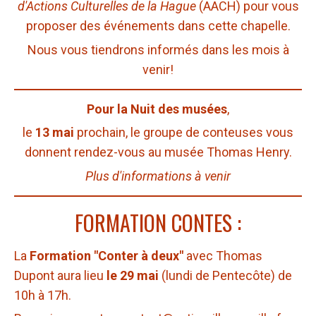
d'Actions Culturelles de la Hague
(AACH) pour vous
proposer des événements dans cette chapelle.
Nous vous tiendrons informés dans les mois à
venir!
Pour la Nuit des musées
,
le
13 mai
prochain, le groupe de conteuses vous
donnent rendez-vous au musée Thomas Henry.
Plus d'informations à venir
FORMATION CONTES :
La
Formation "Conter à deux"
avec Thomas
Dupont aura lieu
le 29 mai
(lundi de Pentecôte) de
10h à 17h.