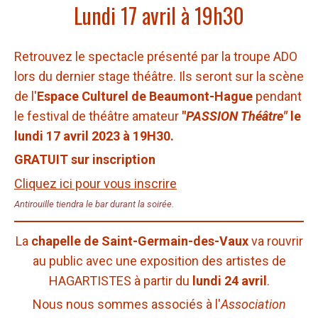
Lundi 17 avril à 19h30
Retrouvez le spectacle présenté par la troupe ADO
lors du dernier stage théâtre. Ils seront sur la scène
de l'
Espace Culturel de Beaumont-Hague
pendant
le
festival de théâtre amateur
"
PASSION Théâtre"
le
lundi 17 avril 2023 à 19H30.
GRATUIT sur inscription
Cliquez ici pour vous inscrire
Antirouille tiendra le bar durant la soirée.
La
chapelle de Saint-Germain-des-Vaux
va rouvrir
au public avec une exposition des artistes de
HAGARTISTES
à partir du
lundi 24 avril
.
Nous nous sommes associés à l'
Association