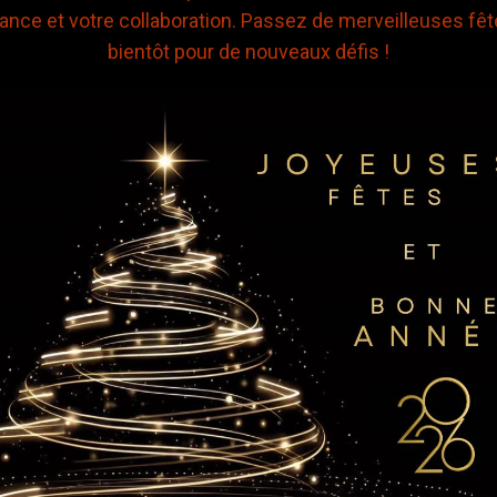
iance et votre collaboration. Passez de merveilleuses fête
bientôt pour de nouveaux défis !