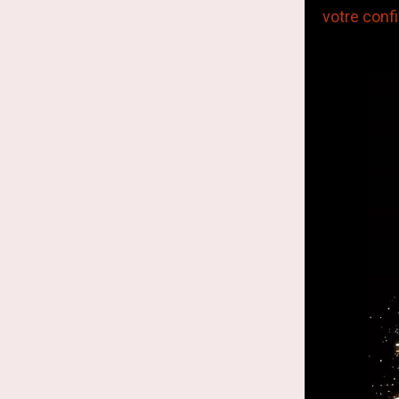
votre conf