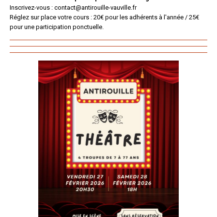
Inscrivez-vous : contact@antirouille-vauville.fr
Réglez sur place votre cours : 20€ pour les adhérents à l'année / 25€
pour une participation ponctuelle.