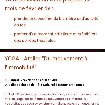
mois de février de :
prendre une bouffée de bien-être et d'activité
douce
profiter d'un moment artistique et créatif lors
des soirées théâtrales
YOGA - Atelier "Du mouvement à
l'immobilité"
⏰
Samedi 7 février de 14h30 à 17h30
📍 Salle de danse du Pôle Culturel à Beaumont-Hague
🧘‍♀️ Lydie Guyot, notre professeure diplômée, vous propose
un après-
midi de yoga sur le thème du mouvement à l’immobilité .
« La pratique du yoga se construit sur l’alternance entre mouvement et