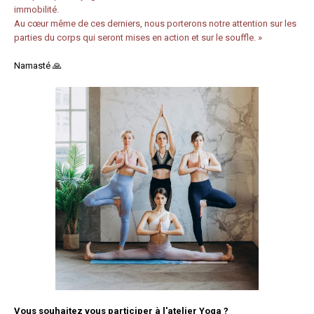
immobilité.
Au cœur même de ces derniers, nous porterons notre attention sur les
parties du corps qui seront mises en action et sur le souffle. »
Namasté 🙏
Vous souhaitez vous participer à l'atelier Yoga ?