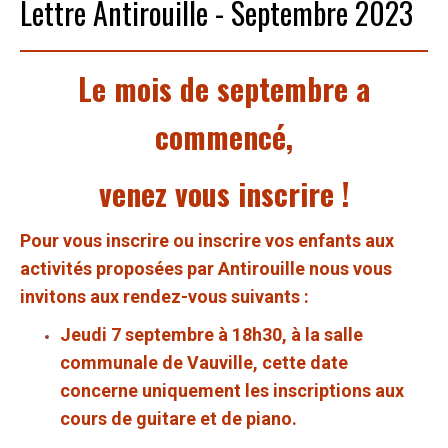
Lettre Antirouille - Septembre 2023
Le mois de septembre a
commencé,
venez vous inscrire !
Pour vous inscrire ou inscrire vos enfants aux
activités proposées par Antirouille nous vous
invitons aux rendez-vous suivants :
Jeudi 7 septembre
à 18h30, à la salle
communale de Vauville,
cette date
concerne uniquement les inscriptions aux
cours de guitare et de
piano.