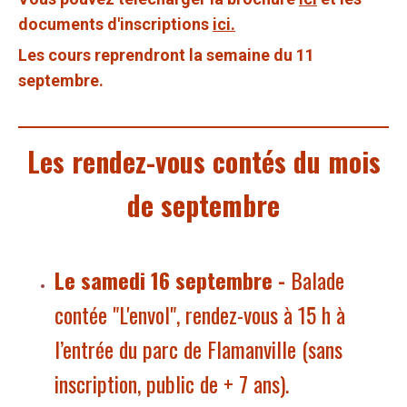
documents d'inscriptions
ici.
Les cours reprendront la semaine du 11
septembre.
Les rendez-vous contés du mois
de septembre
Le samedi 16 septembre -
Balade
contée "L'envol", rendez-vous à 15 h à
l’entrée du parc de Flamanville (sans
inscription, public de + 7 ans).