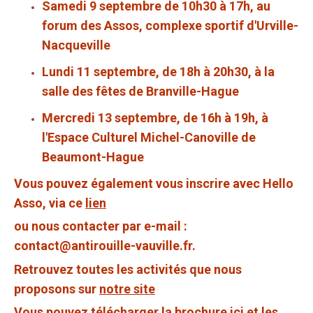
Samedi 9 septembre de 10h30 à 17h, au
forum des Assos, complexe sportif d'Urville-
Nacqueville
Lundi 11 septembre, de 18h à 20h30, à la
salle des fêtes de Branville-Hague
Mercredi 13 septembre, de 16h à 19h, à
l'Espace Culturel Michel-Canoville de
Beaumont-Hague
Vous pouvez également vous inscrire avec Hello
Asso, via ce
lien
ou nous contacter par e-mail :
contact@antirouille-vauville.fr.
Retrouvez toutes les activités que nous
proposons sur
notre site
Vous pouvez télécharger la brochure
ici
et les