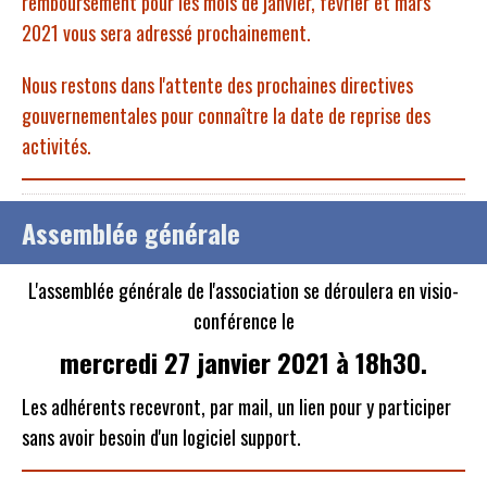
remboursement pour les mois de janvier, février et mars
2021 vous sera adressé prochainement.
Nous restons dans l'attente des prochaines directives
gouvernementales pour connaître la date de reprise des
activités.
Assemblée générale
L'assemblée générale de l'association se déroulera en visio-
conférence le
mercredi 27 janvier 2021 à 18h30.
Les adhérents recevront, par mail, un lien pour y participer
sans avoir besoin d'un logiciel support.