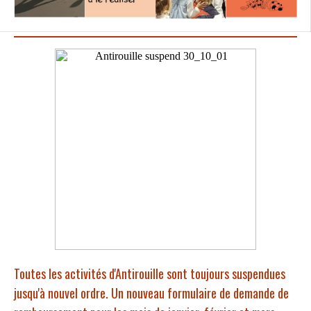
Toutes les activités d'Antirouille sont toujours suspendues
jusqu'à nouvel ordre. Un nouveau formulaire de demande de