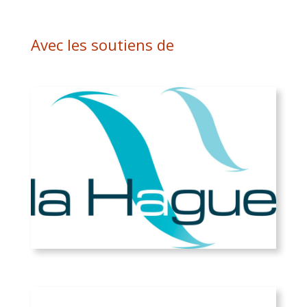
Avec les soutiens de