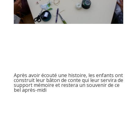
Après avoir écouté une histoire, les enfants ont
construit leur bâton de conte qui leur servira de
support mémoire et restera un souvenir de ce
bel après-midi