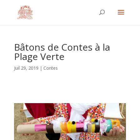
Bâtons de Contes à la
Plage Verte
Juil 29, 2019
|
Contes