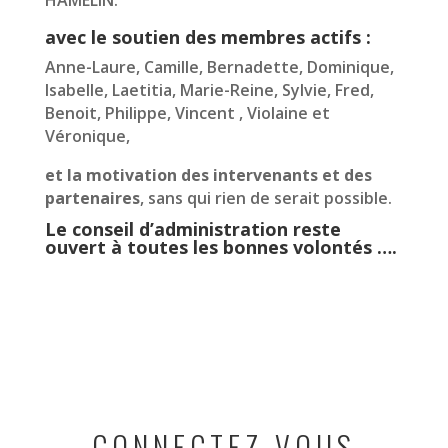
HAMELIN.
avec le soutien des membres actifs :
Anne-Laure, Camille, Bernadette, Dominique,
Isabelle, Laetitia, Marie-Reine, Sylvie, Fred,
Benoit, Philippe, Vincent , Violaine et
Véronique,
et la motivation des intervenants et des
partenaires
, sans qui rien de serait possible.
Le conseil d’administration reste
ouvert à toutes les bonnes volontés ….
CONNECTEZ-VOUS