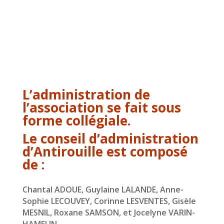
L’administration de
l’association se fait sous
forme collégiale.
Le conseil d’administration
d’Antirouille est composé
de :
Chantal ADOUE, Guylaine LALANDE, Anne-
Sophie LECOUVEY, Corinne LESVENTES, Gisèle
MESNIL, Roxane SAMSON, et Jocelyne VARIN-