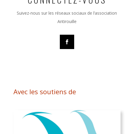
Suivez-nous sur les réseaux sociaux de l’association
Antirouille
Avec les soutiens de