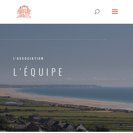
L’ASSOCIATION
L’ÉQUIPE