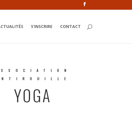
ACTUALITÉS
S’INSCRIRE
CONTACT
ASSOCIATION
ANTIROUILLE
YOGA