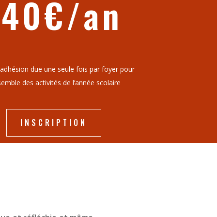
140€/an
’adhésion due une seule fois par foyer pour
semble des activités de l’année scolaire
INSCRIPTION