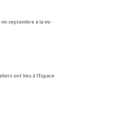
a mi-septembre à la mi-
liers ont lieu à l’Espace