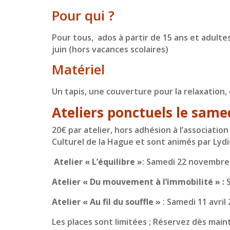
Pour qui ?
Pour tous, ados à partir de 15 ans et adulte
juin (hors vacances scolaires)
Matériel
Un tapis, une couverture pour la relaxation
Ateliers ponctuels le same
20
€ par atelier, hors adhésion à l’association
Culturel de la Hague et sont animés par Lyd
Atelier « L’équilibre »
: Samedi 22 novembre
Atelier « Du mouvement à l’immobilité » :
Atelier « Au fil du souffle »
: Samedi 11 avril
Les places sont limitées ; Réservez dès mai