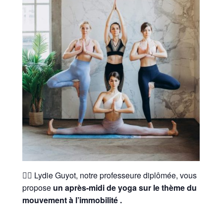
🧘‍♀️ Lydie Guyot, notre professeure diplômée, vous
propose
un après-midi de yoga sur le thème du
mouvement à l’immobilité .