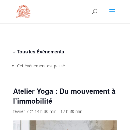
« Tous les Évènements
Cet évènement est passé.
Atelier Yoga : Du mouvement à
l’immobilité
février 7 @ 14 h 30 min
-
17 h 30 min