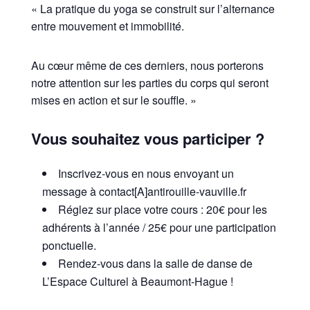
« La pratique du yoga se construit sur l’alternance
entre mouvement et immobilité.
Au cœur même de ces derniers, nous porterons
notre attention sur les parties du corps qui seront
mises en action et sur le souffle. »
Vous souhaitez vous participer ?
Inscrivez-vous en nous envoyant un
message à contact[A]antirouille-vauville.fr
Réglez sur place votre cours : 20€ pour les
adhérents à l’année / 25€ pour une participation
ponctuelle.
Rendez-vous dans la salle de danse de
L’Espace Culturel à Beaumont-Hague !