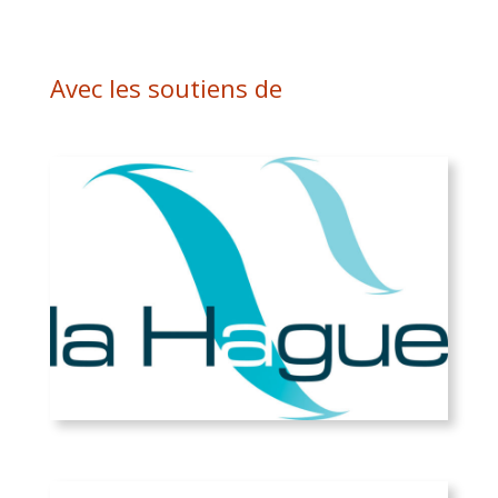
Avec les soutiens de