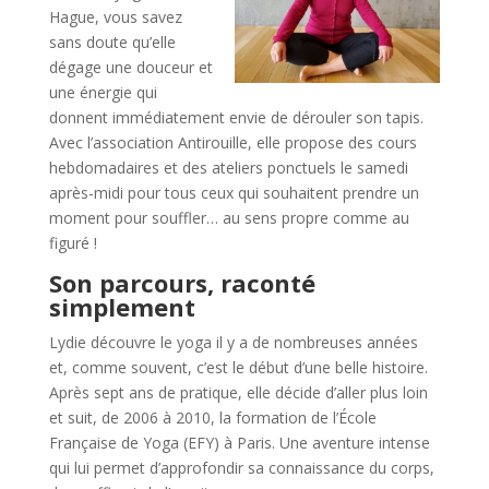
Hague, vous savez
sans doute qu’elle
dégage une douceur et
une énergie qui
donnent immédiatement envie de dérouler son tapis.
Avec l’association Antirouille, elle propose des cours
hebdomadaires et des ateliers ponctuels le samedi
après-midi pour tous ceux qui souhaitent prendre un
moment pour souffler… au sens propre comme au
figuré !
Son parcours, raconté
simplement
Lydie découvre le yoga il y a de nombreuses années
et, comme souvent, c’est le début d’une belle histoire.
Après sept ans de pratique, elle décide d’aller plus loin
et suit, de 2006 à 2010, la formation de l’École
Française de Yoga (EFY) à Paris. Une aventure intense
qui lui permet d’approfondir sa connaissance du corps,