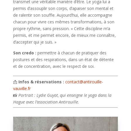
transmet une véritable manière d’être. Le yoga lui a
permis d’assouplir son corps, d’apaiser son mental et
de ralentir son souffle. Aujourd’hui, elle accompagne
chacun pour vivre ces mêmes transformations, à son
propre rythme, sans pression. « Cette discipline m’a
permis, et me permet encore, de mieux me connaître,
d’accepter qui je suis. »
Son credo :
permettre à chacun de pratiquer des
postures et des respirations, dans un état de détente
et de concentration, avec le respect de soi.
📩
Infos & réservations :
contact@antirouille-
vauville.fr
📸
Portrait : Lydie Guyot, qui enseigne le yoga dans la
Hague avec l’association Antirouille.