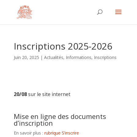
Inscriptions 2025-2026
Juin 20, 2025
|
Actualités
,
Informations
,
Inscriptions
20/08
sur le site internet
Mise en ligne des documents
d’inscription
En savoir plus :
rubrique S’inscrire