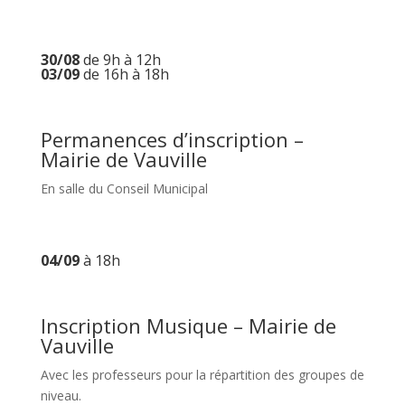
30/08
de 9h à 12h
03/09
de 16h à 18h
Permanences d’inscription –
Mairie de Vauville
En salle du Conseil Municipal
04/09
à 18h
Inscription Musique – Mairie de
Vauville
Avec les professeurs pour la répartition des groupes de
niveau.