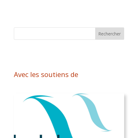
Avec les soutiens de