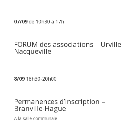
07/09
de 10h30 à 17h
FORUM des associations – Urville-
Nacqueville
8/09
18h30-20h00
Permanences d’inscription –
Branville-Hague
A la salle communale