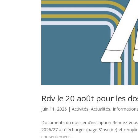
Rdv le 20 août pour les do
Juin 11, 2026
|
Activités
,
Actualités
,
Information
Documents du dossier d’inscription Rendez-vous l
2026/27 à télécharger (page S’inscrire) et remplir.
consentement...