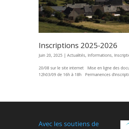
Inscriptions 2025-2026
Juin 20, 2025
|
Actualités
,
Informations
,
Inscript
20/08 sur le site internet Mise en ligne des docu
12h03/09 de 16h à 18h Permanences d’inscription
Avec les soutiens de