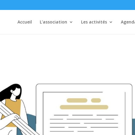
Accueil
L’association
Les activités
Agend