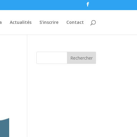
a
Actualités
S’inscrire
Contact