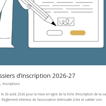
ssiers d’inscription 2026-27
s
,
Inscriptions
e 20 août 2026 pour la mise en ligne de la fiche d’inscription de la s
 Règlement intérieur de l’association Antirouille à lire et valider son