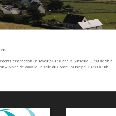
ions
ments d’inscription En savoir plus : rubrique S’inscrire 30/08 de 9h à
 – Mairie de Vauville En salle du Conseil Municipal 04/09 à 18h ...