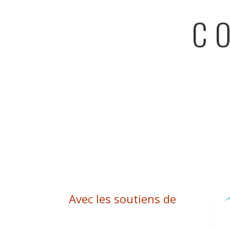
C
Avec les soutiens de