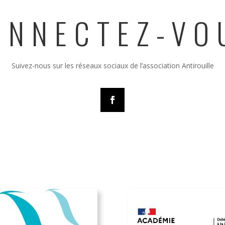
ONNECTEZ-VO
Suivez-nous sur les réseaux sociaux de l’association Antirouille