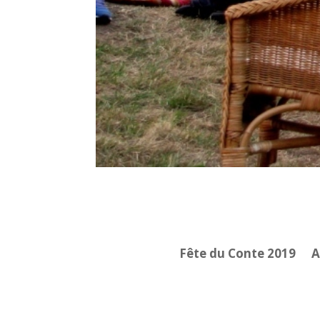
Fête du Conte 2019
A