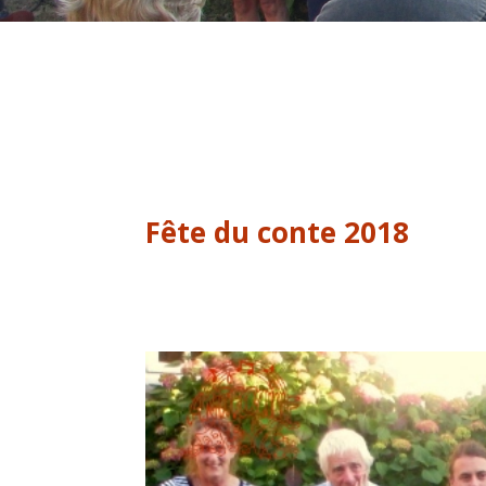
Fête du conte 2018