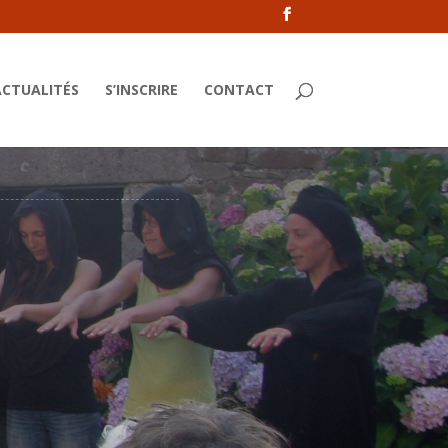
ACTUALITÉS
S’INSCRIRE
CONTACT