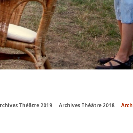
rchives Théâtre 2019
Archives Théâtre 2018
Arch