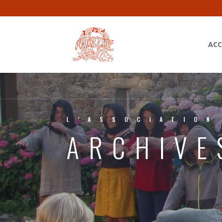
ACC
L’ASSOCIATION
ARCHIVE