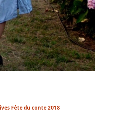
ives Fête du conte 2018