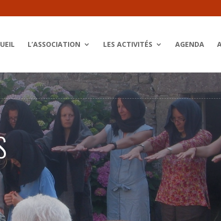
UEIL
L’ASSOCIATION
LES ACTIVITÉS
AGENDA
S