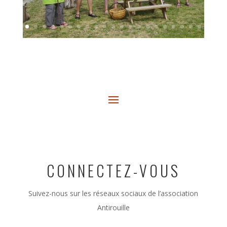
CONNECTEZ-VOUS
Suivez-nous sur les réseaux sociaux de l’association
Antirouille