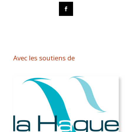
Avec les soutiens de