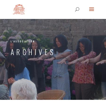
L’ASSOCIATION
ARCHIVES