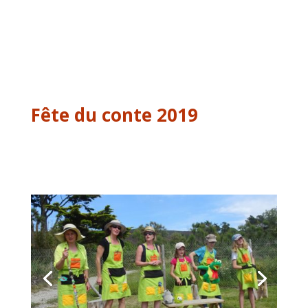
Fête du conte 2019