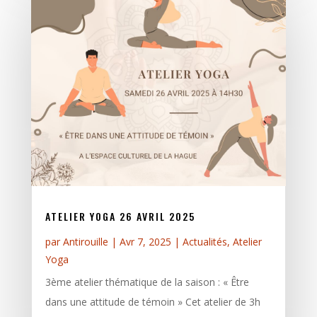
ATELIER YOGA 26 AVRIL 2025
par
Antirouille
|
Avr 7, 2025
|
Actualités
,
Atelier
Yoga
3ème atelier thématique de la saison : « Être
dans une attitude de témoin » Cet atelier de 3h