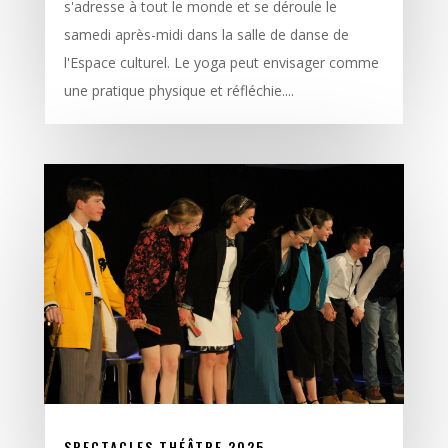
s'adresse à tout le monde et se déroule le
samedi après-midi dans la salle de danse de
l'Espace culturel. Le yoga peut envisager comme
une pratique physique et réfléchie....
SPECTACLES THÉÂTRE 2025