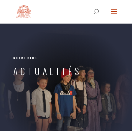
NOTRE BLOG
ACTUALITÉS