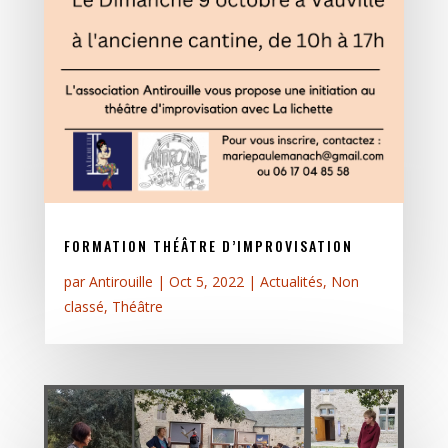
FORMATION THÉÂTRE D’IMPROVISATION
par
Antirouille
|
Oct 5, 2022
|
Actualités
,
Non
classé
,
Théâtre