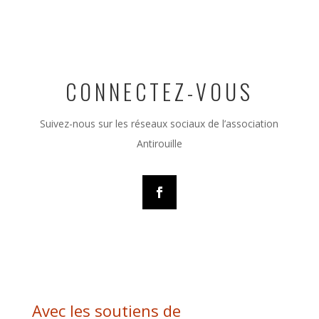
CONNECTEZ-VOUS
Suivez-nous sur les réseaux sociaux de l’association
Antirouille
Avec les soutiens de