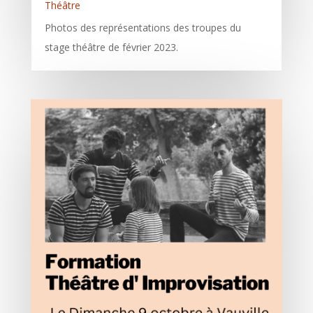
Théâtre
Photos des représentations des troupes du
stage théâtre de février 2023.