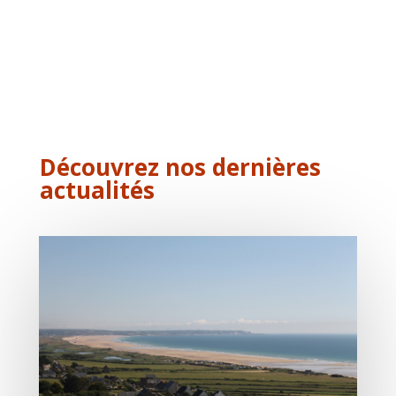
Découvrez nos dernières
actualités