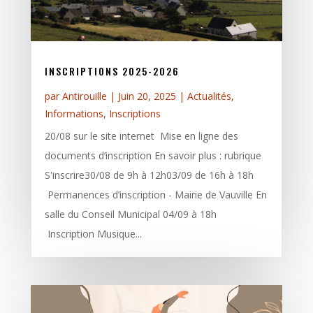
INSCRIPTIONS 2025-2026
par
Antirouille
|
Juin 20, 2025
|
Actualités
,
Informations
,
Inscriptions
20/08 sur le site internet Mise en ligne des
documents d’inscription En savoir plus : rubrique
S'inscrire30/08 de 9h à 12h03/09 de 16h à 18h
Permanences d’inscription - Mairie de Vauville En
salle du Conseil Municipal 04/09 à 18h
Inscription Musique...